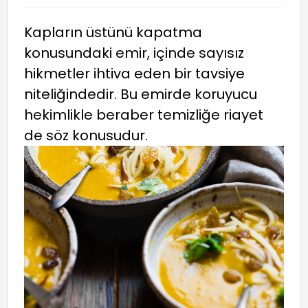
Kapların üstünü kapatma
konusundaki emir, içinde sayısız
hikmetler ihtiva eden bir tavsiye
niteliğindedir. Bu emirde koruyucu
hekimlikle beraber temizliğe riayet
de söz konusudur.