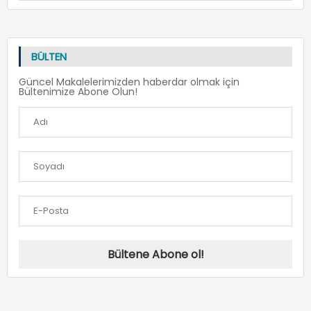
BÜLTEN
Güncel Makalelerimizden haberdar olmak için
Bültenimize Abone Olun!
Bültene Abone ol!