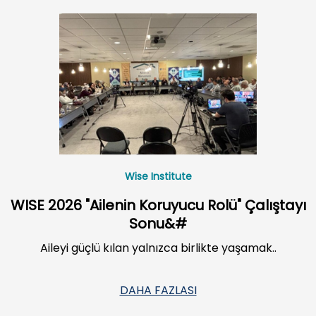
Wise Institute
WISE 2026 "Ailenin Koruyucu Rolü" Çalıştayı
Sonu&#
Aileyi güçlü kılan yalnızca birlikte yaşamak..
DAHA FAZLASI