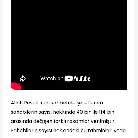
Allah Resûlü’nün sohbeti ile şereflenen
sahabilerin sayısı hakkında 40 bin ile 114 bin
arasında değişen farklı rakamlar verilmiştir.
Sahabilerin sayısı hakkındaki bu tahminler, veda