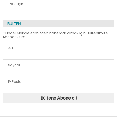
Bize Ulaşın
BÜLTEN
Güncel Makalelerimizden haberdar olmak için Bültenimize
Abone Olun!
Bültene Abone ol!