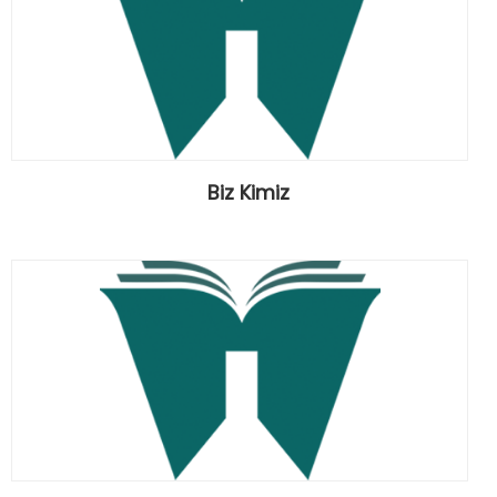
Biz Kimiz