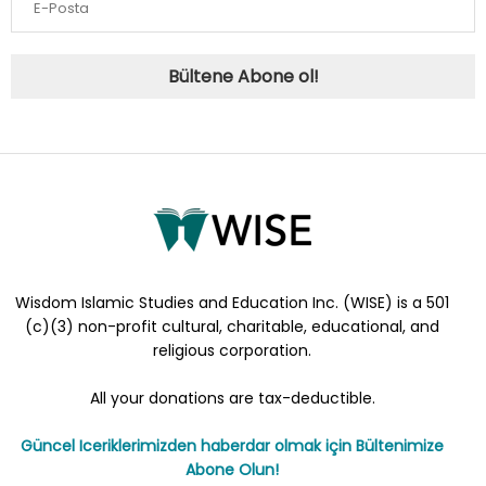
Bültene Abone ol!
Wisdom Islamic Studies and Education Inc. (WISE) is a 501
(c)(3) non-profit cultural, charitable, educational, and
religious corporation.
All your donations are tax-deductible.
Güncel Iceriklerimizden haberdar olmak için Bültenimize
Abone Olun!