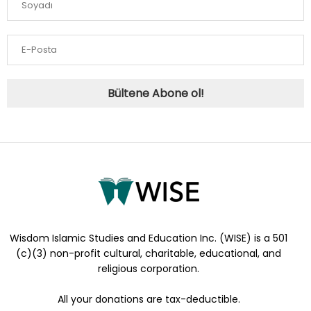
Bültene Abone ol!
Wisdom Islamic Studies and Education Inc. (WISE) is a 501
(c)(3) non-profit cultural, charitable, educational, and
religious corporation.
All your donations are tax-deductible.