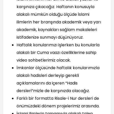
karşınıza çıkacağız. Haftanın konusuyla
alakalı mümkün olduğu ölçüde İslami
ilimlerin her branşında akademik veya yarı
akademik, kaynakları sağlam makaleleri
istifadenize sunmayı düşünüyoruz.
Haftalık konularımızı işlerken bu konularla
alakalı bir Cuma vaazı özelliklerine sahip
video sohbetlerimiz olacak.
İmkanlar ölçüsünde haftalık konularımızla
alakalı hadisleri derleyip gerekli
açıklamalarını da içeren “Hadis
dersleri”mizle de karşınızda olacağız.
Farklı bir formatta Risale-i Nur dersleri de
önümüzdeki dönem projelerimiz arasında.
İslami ilimlerin tamamıyla alakalı talep,