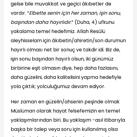
gelse bile muvakkat ve geçici âkıbetler de
vardır. “
Elbette senin için her zaman, işin sonu,
başından daha hayırlıdır
.” (Duha, 4) ufkunu
yakalama temel hedefimiz. Allah Resûlü
aleyhisselam için âkıbetin/ahiretin/son durumun
hayırlı olması net bir sonuç ve takdir idi. Biz de,
işin sonu başından hayırlı olsun, iki günümüz
birbirine eşit olmasın diye, hep daha fazlasını,
daha güzelini, daha kalitelisini yapma hedefiyle
yola çıktık; yolculuğumuz devam ediyor.
Her zaman en güzelin/ahsenin peşinde olmak
Müslüman olarak hayat felsefemizin en temel
yaklaşımlarından biri. Bu yaklaşım -asıl itibarıyla
başka bir talep veya soru için kullanılmış olsa