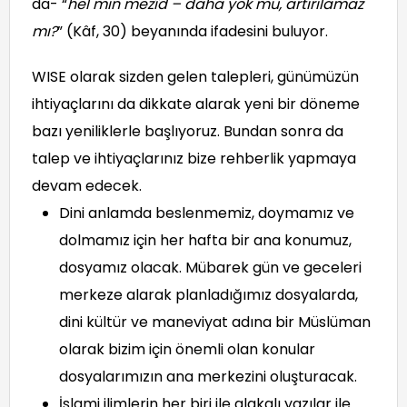
da- “
hel min mezîd – daha yok mu, artırılamaz
mı?
” (Kâf, 30) beyanında ifadesini buluyor.
WISE olarak sizden gelen talepleri, günümüzün
ihtiyaçlarını da dikkate alarak yeni bir döneme
bazı yeniliklerle başlıyoruz. Bundan sonra da
talep ve ihtiyaçlarınız bize rehberlik yapmaya
devam edecek.
Dini anlamda beslenmemiz, doymamız ve
dolmamız için her hafta bir ana konumuz,
dosyamız olacak. Mübarek gün ve geceleri
merkeze alarak planladığımız dosyalarda,
dini kültür ve maneviyat adına bir Müslüman
olarak bizim için önemli olan konular
dosyalarımızın ana merkezini oluşturacak.
İslami ilimlerin her biri ile alakalı yazılar ile