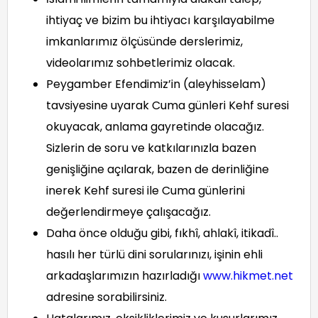
ihtiyaç ve bizim bu ihtiyacı karşılayabilme
imkanlarımız ölçüsünde derslerimiz,
videolarımız sohbetlerimiz olacak.
Peygamber Efendimiz’in (aleyhisselam)
tavsiyesine uyarak Cuma günleri Kehf suresi
okuyacak, anlama gayretinde olacağız.
Sizlerin de soru ve katkılarınızla bazen
genişliğine açılarak, bazen de derinliğine
inerek Kehf suresi ile Cuma günlerini
değerlendirmeye çalışacağız.
Daha önce olduğu gibi, fıkhî, ahlakî, itikadî..
hasılı her türlü dini sorularınızı, işinin ehli
arkadaşlarımızın hazırladığı
www.hikmet.net
adresine sorabilirsiniz.