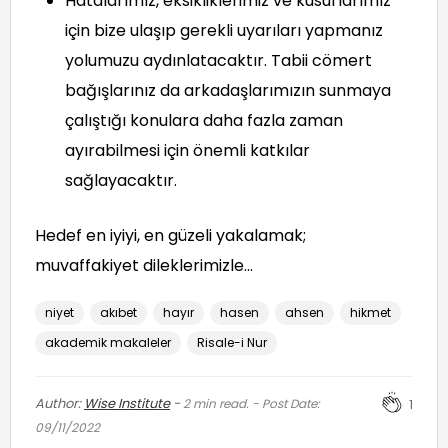
Hatalarımız, eksikliklerimiz ve kusurlarımız
için bize ulaşıp gerekli uyarıları yapmanız
yolumuzu aydınlatacaktır. Tabii cömert
bağışlarınız da arkadaşlarımızın sunmaya
çalıştığı konulara daha fazla zaman
ayırabilmesi için önemli katkılar
sağlayacaktır.
Hedef en iyiyi, en güzeli yakalamak;
muvaffakiyet dileklerimizle...
niyet
akıbet
hayır
hasen
ahsen
hikmet
akademik makaleler
Risale-i Nur
Author:
Wise Institute
-
2
min read. - Post Date:
1
09/11/2022