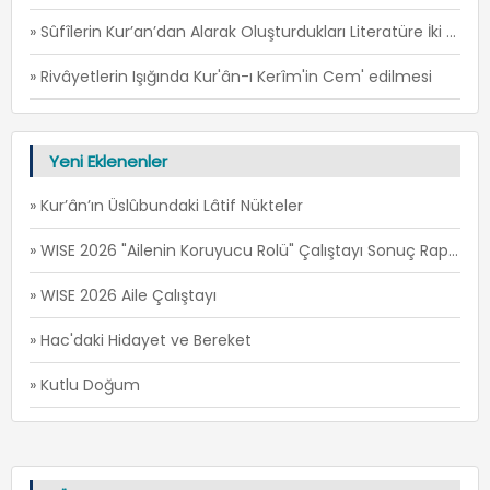
» Sûfîlerin Kur’an’dan Alarak Oluşturdukları Literatüre İki Örnek: İ’TİSÂM ve FİRÂR -1
» Rivâyetlerin Işığında Kur'ân-ı Kerîm'in Cem' edilmesi
Yeni Eklenenler
» Kur’ân’ın Üslûbundaki Lâtif Nükteler
» WISE 2026 "Ailenin Koruyucu Rolü" Çalıştayı Sonuç Raporu
» WISE 2026 Aile Çalıştayı
» Hac'daki Hidayet ve Bereket
» Kutlu Doğum