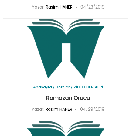
Yazar:
Rasim HANER
04/23/2019
Anasayfa
/
Dersler
/
VİDEO DERSLERİ
Ramazan Orucu
Yazar:
Rasim HANER
04/29/2019