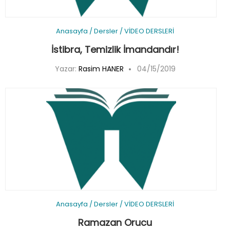
Anasayfa
/
Dersler
/
VİDEO DERSLERİ
İstibra, Temizlik İmandandır!
Yazar:
Rasim HANER
04/15/2019
Anasayfa
/
Dersler
/
VİDEO DERSLERİ
Ramazan Orucu