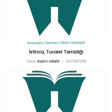
Anasayfa
/
Dersler
/
VİDEO DERSLERİ
İstinca, Tuvalet Temizliği
Yazar:
Rasim HANER
04/08/2019