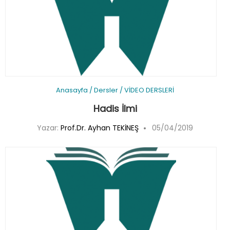
Anasayfa
/
Dersler
/
VİDEO DERSLERİ
Hadis İlmi
Yazar:
Prof.Dr. Ayhan TEKİNEŞ
05/04/2019