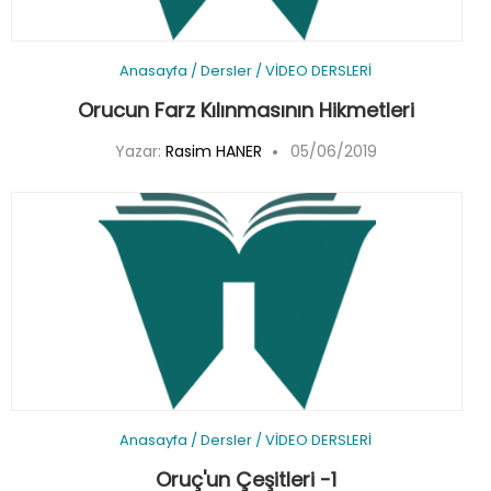
Anasayfa
/
Dersler
/
VİDEO DERSLERİ
Orucun Farz Kılınmasının Hikmetleri
Yazar:
Rasim HANER
05/06/2019
Anasayfa
/
Dersler
/
VİDEO DERSLERİ
Oruç'un Çeşitleri -1