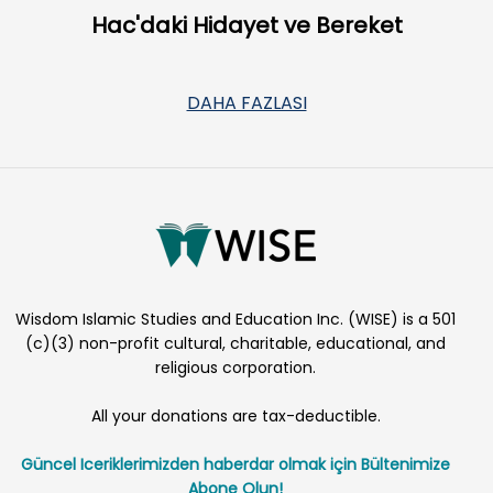
Hac'daki Hidayet ve Bereket
DAHA FAZLASI
Wisdom Islamic Studies and Education Inc. (WISE) is a 501
(c)(3) non-profit cultural, charitable, educational, and
religious corporation.
All your donations are tax-deductible.
Güncel Iceriklerimizden haberdar olmak için Bültenimize
Abone Olun!