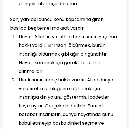
dengeli tutum içinde olma.
Son, yani dördüncü konu kapsamına giren
başlıca beş temel maksat vardır:
Hayat. Allah’ın yarattığı her insanın yaşama
hakkı vardır. Bir insanı öldürmek, bütün
insanlığı öldürmek gibi ağır bir günahtır.
Hayatı korumak için gerekli tedbirler
alınmalıdır.
Her insanın inanç hakkı vardır. Allah dünya
ve ahiret mutluluğunu sağlamak için
insanlığa din yolunu göstermiş, ibadetler
koymuştur. Gerçek din bellidir. Bununla
beraber insanların, dünya hayatında bunu
kabul etmeyip başka dinleri seçme ve