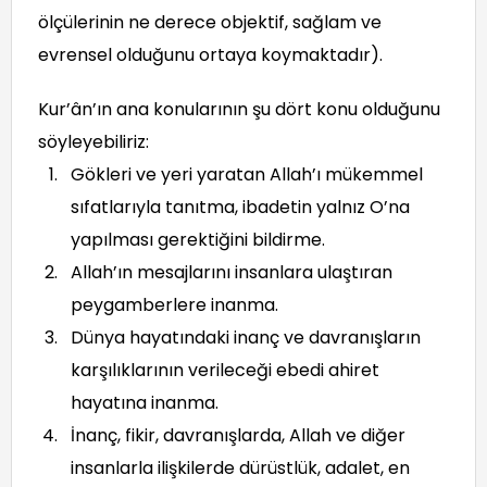
ölçülerinin ne derece objektif, sağlam ve
evrensel olduğunu ortaya koymaktadır).
Kur’ân’ın ana konularının şu dört konu olduğunu
söyleyebiliriz:
Gökleri ve yeri yaratan Allah’ı mükemmel
sıfatlarıyla tanıtma, ibadetin yalnız O’na
yapılması gerektiğini bildirme.
Allah’ın mesajlarını insanlara ulaştıran
peygamberlere inanma.
Dünya hayatındaki inanç ve davranışların
karşılıklarının verileceği ebedi ahiret
hayatına inanma.
İnanç, fikir, davranışlarda, Allah ve diğer
insanlarla ilişkilerde dürüstlük, adalet, en