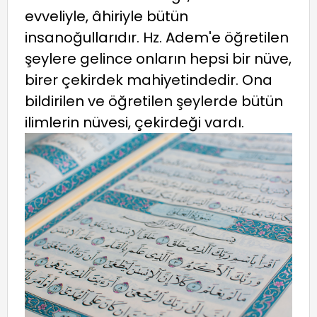
evveliyle, âhiriyle bütün
insanoğullarıdır. Hz. Adem'e öğretilen
şeylere gelince onların hepsi bir nüve,
birer çekirdek mahiyetindedir. Ona
bildirilen ve öğretilen şeylerde bütün
ilimlerin nüvesi, çekirdeği vardı.