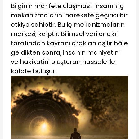
Bilginin mârifete ulaşması, insanın iç
mekanizmalarını harekete geçirici bir
etkiye sahiptir. Bu iç mekanizmaların
merkezi, kalptir. Bilimsel veriler akıl
tarafından kavranılarak anlaşılır hâle
geldikten sonra, insanın mahiyetini
ve hakikatini oluşturan hasselerle
kalpte buluşur.