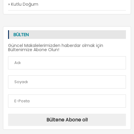
» Kutlu Doğum
BÜLTEN
Güncel Makalelerimizden haberdar olmak için
Bültenimize Abone Olun!
Bültene Abone ol!