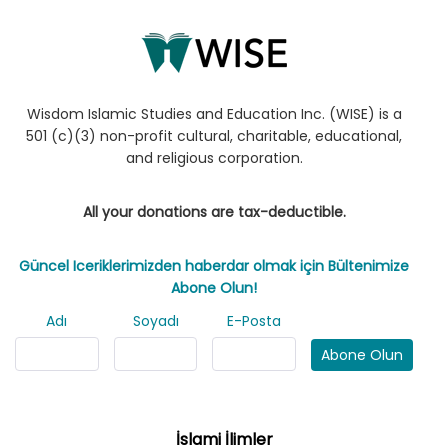
Wisdom Islamic Studies and Education Inc. (WISE) is a
501 (c)(3) non-profit cultural, charitable, educational,
and religious corporation.
All your donations are tax-deductible.
Güncel Iceriklerimizden haberdar olmak için Bültenimize
Abone Olun!
Adı
Soyadı
E-Posta
Abone Olun
İslami İlimler